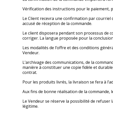
Vérification des instructions pour le paiement, 
Le Client recevra une confirmation par courriel
accusé de réception de la commande.
Le client disposera pendant son processus de co
corriger. La langue proposée pour la conclusion 
Les modalités de l’offre et des conditions génér
Vendeur.
L’archivage des communications, de la commande,
manière à constituer une copie fidèle et durabl
contrat.
Pour les produits livrés, la livraison se fera à l’
Aux fins de bonne réalisation de la commande, le
Le Vendeur se réserve la possibilité de refuse
légitime.