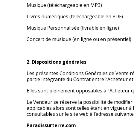
Musique (téléchargeable en MP3)
Livres numériques (téléchargeable en PDF)
Musique Personnalisée (livrable en ligne)
Concert de musique (en ligne ou en présentiel)
2. Dispositions générales
Les présentes Conditions Générales de Vente rég
partie intégrante du Contrat entre l’Acheteur et
Elles sont pleinement opposables à l’Acheteur q
Le Vendeur se réserve la possibilité de modifier
applicables alors sont celles étant en vigueur
consultables sur le site web à l’adresse suivante 
Paradissurterre.com