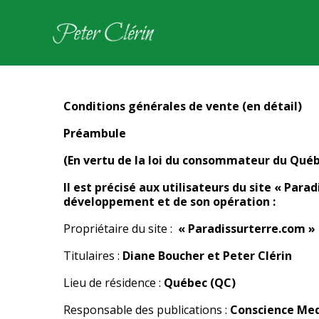
Conditions générales de vente (en détail)
Préambule
(En vertu de la loi du consommateur du Qué
Il est précisé aux utilisateurs du site « Para
développement et de son opération :
Propriétaire du site :
« Paradissurterre.com »
Titulaires :
Diane Boucher et Peter Clérin
Lieu de résidence :
Québec (QC)
Responsable des publications :
Conscience Me