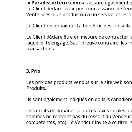
« Paradissurterre.com »
s’assure également que
Le Client déclare avoir pris connaissance de l’e
Vente liées à un produit ou à un service, et les a
Le Client reconnaît qu’il a bénéficié des conseils
Le Client déclare être en mesure de contracter
laquelle il s’engage. Sauf preuve contraire, les
transactions.
3. Prix
Les prix des produits vendus sur le site web so
Produits.
Ils sont également indiqués en dollars canadien
Des droits de douane ou autres taxes locales ou d
sommes ne relèvent pas du ressort du Vendeur. I
compétentes, etc.). Le Vendeur invite à ce titre