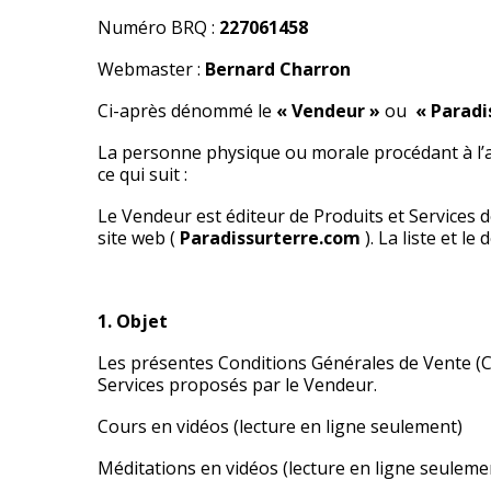
Numéro BRQ :
227061458
Webmaster :
Bernard Charron
Ci-après dénommé le
« Vendeur »
ou
« Paradi
La personne physique ou morale procédant à l’ach
ce qui suit :
Le Vendeur est éditeur de Produits et Services 
site web (
Paradissurterre.com
). La liste et 
1. Objet
Les présentes Conditions Générales de Vente (CG
Services proposés par le Vendeur.
Cours en vidéos (lecture en ligne seulement)
Méditations en vidéos (lecture en ligne seuleme