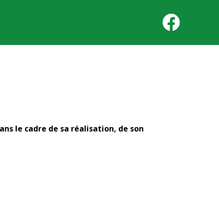
ans le cadre de sa réalisation, de son